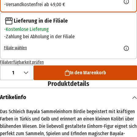
Versandkostenfrei ab 49,00 €
Lieferung in die Filiale
Kostenlose Lieferung
Zahlung bei Abholung in der Filiale
Filiale wählen
Filialverfügbarkeit prüfen
1
In den Warenkorb
Produktdetails
Artikelinfo
Das Schleich Bayala Sammeleinhorn Birdie begeistert mit kräftigen
Farben in Türkis und Gelb und erinnert an einen kleinen Kolibri über
blühenden Wiesen. Die liebevoll gestaltete Einhorn-Figur eignet sich
perfekt zum Sammeln, Spielen und Erfinden magischer Bayala-