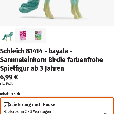
Schleich 81414 - bayala -
Sammeleinhorn Birdie farbenfrohe
Spielfigur ab 3 Jahren
6,99 €
inkl. MwSt.
Inhalt:
1 Stk.
Lieferung nach Hause
Lieferbar in 2 - 3 Werktagen