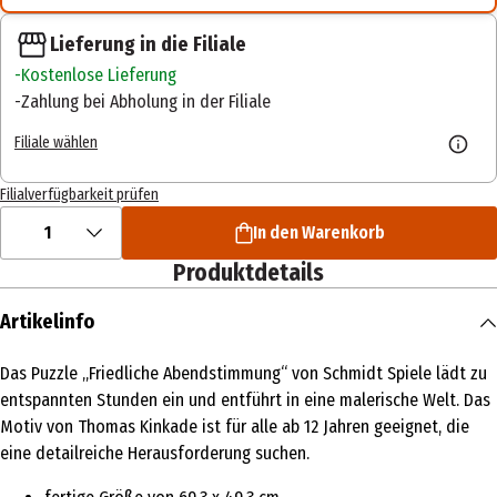
Lieferung in die Filiale
Kostenlose Lieferung
Zahlung bei Abholung in der Filiale
Filiale wählen
Filialverfügbarkeit prüfen
1
In den Warenkorb
Produktdetails
Artikelinfo
Das Puzzle „Friedliche Abendstimmung“ von Schmidt Spiele lädt zu
entspannten Stunden ein und entführt in eine malerische Welt. Das
Motiv von Thomas Kinkade ist für alle ab 12 Jahren geeignet, die
eine detailreiche Herausforderung suchen.