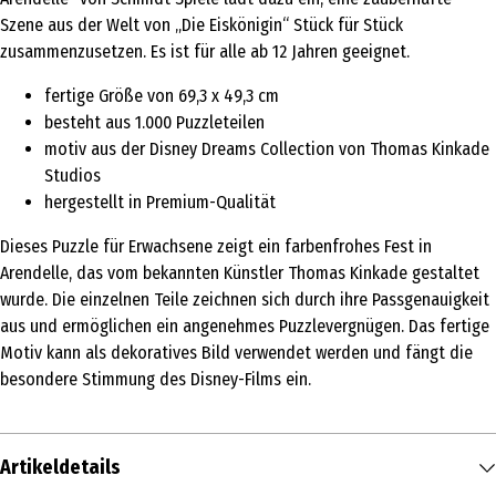
Szene aus der Welt von „Die Eiskönigin“ Stück für Stück
zusammenzusetzen. Es ist für alle ab 12 Jahren geeignet.
fertige Größe von 69,3 x 49,3 cm
besteht aus 1.000 Puzzleteilen
motiv aus der Disney Dreams Collection von Thomas Kinkade
Studios
hergestellt in Premium-Qualität
Dieses Puzzle für Erwachsene zeigt ein farbenfrohes Fest in
Arendelle, das vom bekannten Künstler Thomas Kinkade gestaltet
wurde. Die einzelnen Teile zeichnen sich durch ihre Passgenauigkeit
aus und ermöglichen ein angenehmes Puzzlevergnügen. Das fertige
Motiv kann als dekoratives Bild verwendet werden und fängt die
besondere Stimmung des Disney-Films ein.
Artikeldetails