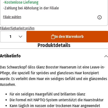
Kostenlose Lieferung
Zahlung bei Abholung in der Filiale
Filiale wählen
Filialverfügbarkeit prüfen
1
In den Warenkorb
Produktdetails
Artikelinfo
Das Schwarzkopf Gliss Glanz Booster Haarserum ist eine Leave-in-
Pflege, die speziell für sprödes und glanzloses Haar konzipiert
wurde. Es verleiht dem Haar ein seidiges Gefühl und ein glänzendes
Aussehen.
Für ein seidiges Haargefühl und brillanten Glanz
Die Formel mit HAPTIQ-System unterstützt die Haarstruktur
Kann täglich im nassen oder trockenen Haar angewendet