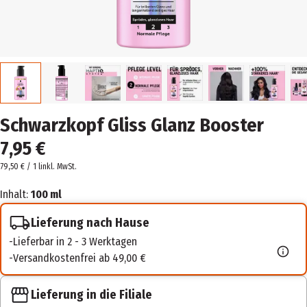
Schwarzkopf Gliss Glanz Booster
7,95 €
79,50 € / 1 l
inkl. MwSt.
Inhalt:
100 ml
Lieferung nach Hause
Lieferbar in 2 - 3 Werktagen
Versandkostenfrei ab 49,00 €
Lieferung in die Filiale