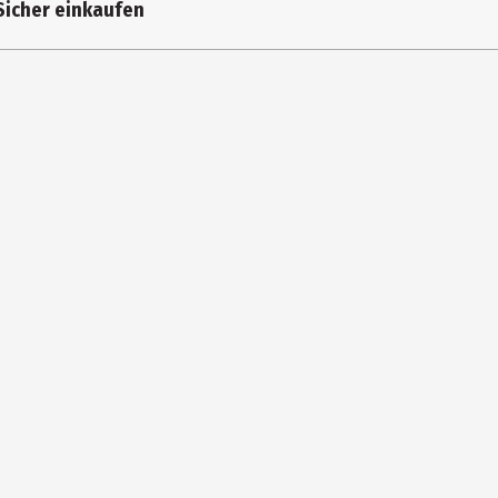
Sicher einkaufen