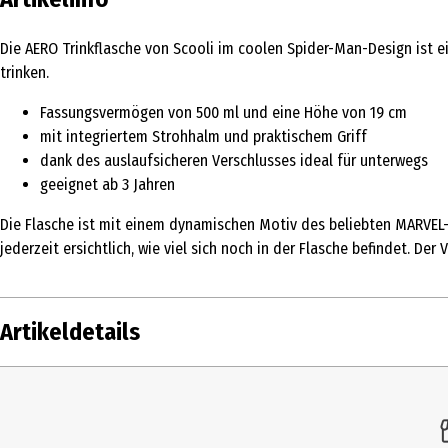
Die AERO Trinkflasche von Scooli im coolen Spider-Man-Design ist ei
trinken.
Fassungsvermögen von 500 ml und eine Höhe von 19 cm
mit integriertem Strohhalm und praktischem Griff
dank des auslaufsicheren Verschlusses ideal für unterwegs
geeignet ab 3 Jahren
Die Flasche ist mit einem dynamischen Motiv des beliebten MARVEL-S
jederzeit ersichtlich, wie viel sich noch in der Flasche befindet. Der
Artikeldetails
Inhalt
Produkttyp