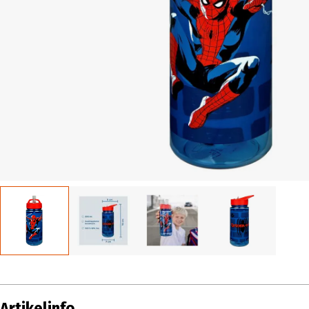
Artikelinfo