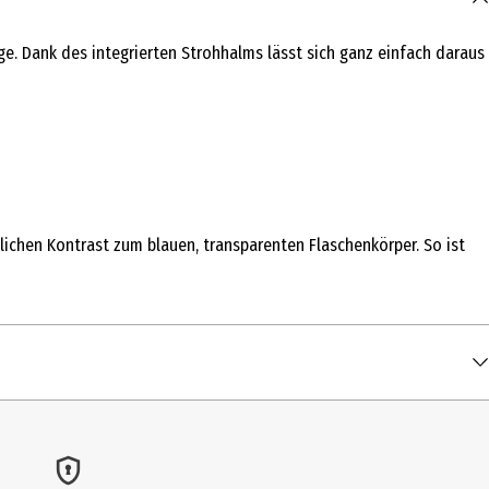
ge. Dank des integrierten Strohhalms lässt sich ganz einfach daraus
lichen Kontrast zum blauen, transparenten Flaschenkörper. So ist