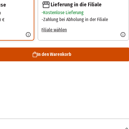
Lieferung in die Filiale
use
Kostenlose Lieferung
n
Zahlung bei Abholung in der Filiale
0 €
Filiale wählen
In den Warenkorb