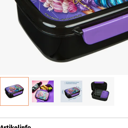
Artikelinfo