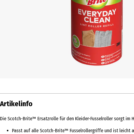
Artikelinfo
Die Scotch-Brite™ Ersatzrolle für den Kleider-Fusselroller sorgt im
Passt auf alle Scotch-Brite™ Fusselrollergriffe und ist leicht