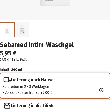
Sebamed Intim-Waschgel
5,95 €
29,75 € / 1 l
inkl. MwSt.
Inhalt:
200 ml
Lieferung nach Hause
Lieferbar in 2 - 3 Werktagen
Versandkostenfrei ab 49,00 €
Lieferung in die Filiale