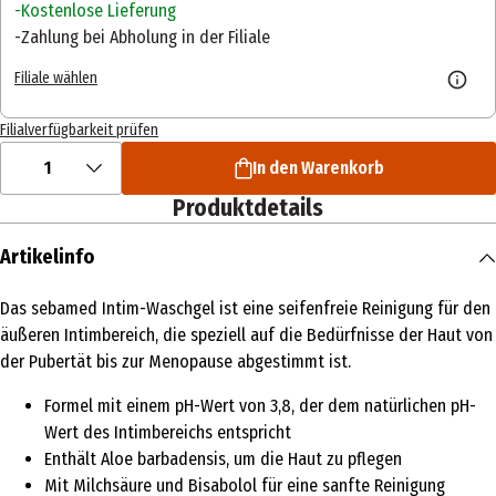
Kostenlose Lieferung
Zahlung bei Abholung in der Filiale
Filiale wählen
Filialverfügbarkeit prüfen
1
In den Warenkorb
Produktdetails
Artikelinfo
Das sebamed Intim-Waschgel ist eine seifenfreie Reinigung für den
äußeren Intimbereich, die speziell auf die Bedürfnisse der Haut von
der Pubertät bis zur Menopause abgestimmt ist.
Formel mit einem pH-Wert von 3,8, der dem natürlichen pH-
Wert des Intimbereichs entspricht
Enthält Aloe barbadensis, um die Haut zu pflegen
Mit Milchsäure und Bisabolol für eine sanfte Reinigung