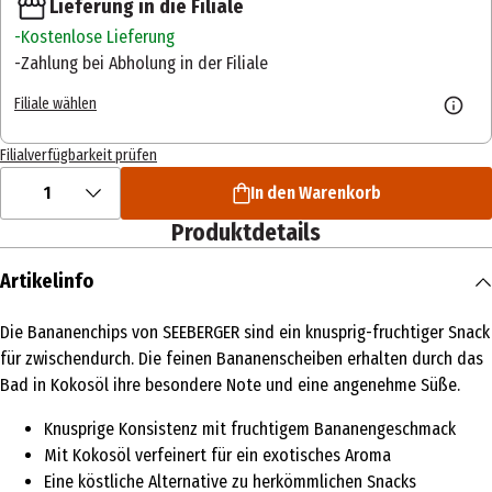
Lieferung in die Filiale
Kostenlose Lieferung
Zahlung bei Abholung in der Filiale
Filiale wählen
Filialverfügbarkeit prüfen
1
In den Warenkorb
Produktdetails
Artikelinfo
Die Bananenchips von SEEBERGER sind ein knusprig-fruchtiger Snack
für zwischendurch. Die feinen Bananenscheiben erhalten durch das
Bad in Kokosöl ihre besondere Note und eine angenehme Süße.
Knusprige Konsistenz mit fruchtigem Bananengeschmack
Mit Kokosöl verfeinert für ein exotisches Aroma
Eine köstliche Alternative zu herkömmlichen Snacks