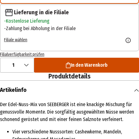
Lieferung in die Filiale
Kostenlose Lieferung
Zahlung bei Abholung in der Filiale
Filiale wählen
Filialverfügbarkeit prüfen
1
In den Warenkorb
Produktdetails
Artikelinfo
Der Edel-Nuss-Mix von SEEBERGER ist eine knackige Mischung für
genussvolle Momente. Die sorgfältig ausgewählten Nüsse werden
schonend geröstet und mit einer feinen Salznote verfeinert.
Vier verschiedene Nusssorten: Cashewkerne, Mandeln,