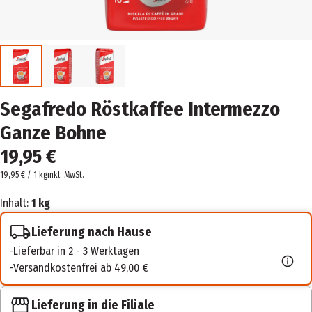
Segafredo Röstkaffee Intermezzo
Ganze Bohne
19,95 €
19,95 € / 1 kg
inkl. MwSt.
Inhalt:
1 kg
Lieferung nach Hause
Lieferbar in 2 - 3 Werktagen
Versandkostenfrei ab 49,00 €
Lieferung in die Filiale