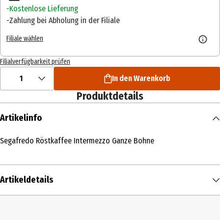
Kostenlose Lieferung
Zahlung bei Abholung in der Filiale
Filiale wählen
Filialverfügbarkeit prüfen
1
In den Warenkorb
Produktdetails
Artikelinfo
Segafredo Röstkaffee Intermezzo Ganze Bohne
Artikeldetails
Inhalt