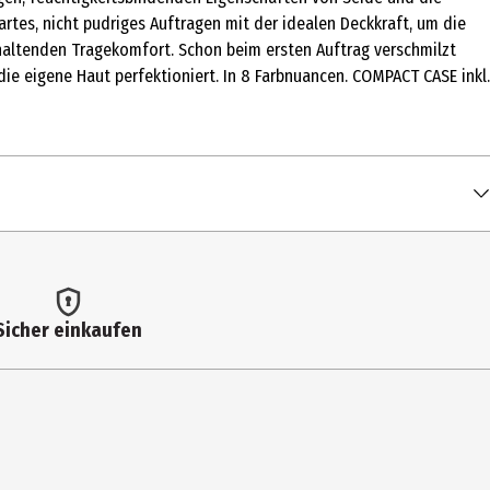
artes, nicht pudriges Auftragen mit der idealen Deckkraft, um die
nhaltenden Tragekomfort. Schon beim ersten Auftrag verschmilzt
die eigene Haut perfektioniert. In 8 Farbnuancen. COMPACT CASE inkl.
Sicher einkaufen