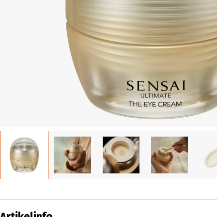
Artikelinfo