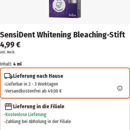
SensiDent Whitening Bleaching-Stift
4,99 €
inkl. MwSt.
Inhalt:
4 ml
Lieferung nach Hause
Lieferbar in 2 - 3 Werktagen
Versandkostenfrei ab 49,00 €
Lieferung in die Filiale
Kostenlose Lieferung
Zahlung bei Abholung in der Filiale