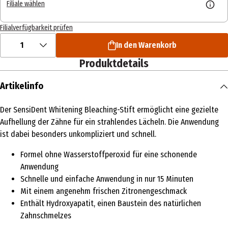
Filiale wählen
Filialverfügbarkeit prüfen
1
In den Warenkorb
Produktdetails
Artikelinfo
Der SensiDent Whitening Bleaching-Stift ermöglicht eine gezielte
Aufhellung der Zähne für ein strahlendes Lächeln. Die Anwendung
ist dabei besonders unkompliziert und schnell.
Formel ohne Wasserstoffperoxid für eine schonende
Anwendung
Schnelle und einfache Anwendung in nur 15 Minuten
Mit einem angenehm frischen Zitronengeschmack
Enthält Hydroxyapatit, einen Baustein des natürlichen
Zahnschmelzes