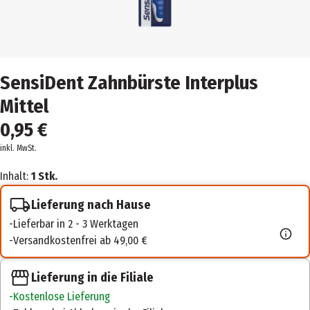
SensiDent Zahnbürste Interplus
Mittel
0,95 €
inkl. MwSt.
Inhalt:
1 Stk.
Lieferung nach Hause
Lieferbar in 2 - 3 Werktagen
Versandkostenfrei ab 49,00 €
Lieferung in die Filiale
Kostenlose Lieferung