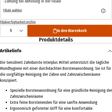
Zahlung bei Abholung in der Filiale
Filiale wählen
Filialverfügbarkeit prüfen
1
In den Warenkorb
Produktdetails
Artikelinfo
Die SensiDent Zahnbürste Interplus Mittel unterstützt die tägliche
Mundhygiene mit einer durchdachten Borstenanordnung. Sie ist für
die sorgfältige Reinigung der Zähne und Zahnzwischenräume
konzipiert.
Spezielle Borstenanordnung für eine gründliche Reinigung der
Zahnzwischenräume
Extra feine Borstenenden für eine sanfte Anwendung
Ergonomisch geformter Griff für eine komfortable