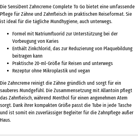
Die SensiDent Zahncreme Complete To Go bietet eine umfassende
Pflege für Zähne und Zahnfleisch im praktischen Reiseformat. Sie
ist ideal für die tägliche Mundhygiene, auch unterwegs.
Formel mit Natriumfluorid zur Unterstützung bei der
Vorbeugung von Karies
Enthält Zinkchlorid, das zur Reduzierung von Plaquebildung
beitragen kann
Praktische 20-ml-Größe für Reisen und unterwegs
Rezeptur ohne Mikroplastik und vegan
Die Zahncreme reinigt die Zähne gründlich und sorgt für ein
sauberes Mundgefühl. Die Zusammensetzung mit Allantoin pflegt
das Zahnfleisch, während Menthol für einen angenehmen Atem
sorgt. Dank ihrer kompakten Größe passt die Tube in jede Tasche
und ist somit ein zuverlässiger Begleiter für die Zahnpflege außer
Haus.