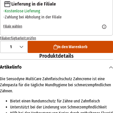
Lieferung in die Filiale
Kostenlose Lieferung
Zahlung bei Abholung in der Filiale
Filiale wählen
Filialverfügbarkeit prüfen
1
In den Warenkorb
Produktdetails
Artikelinfo
Die Sensodyne MultiCare Zahnfleischschutz Zahncreme ist eine
Zahnpasta für die tägliche Mundhygiene bei schmerzempfindlichen
Zähnen.
Bietet einen Rundumschutz für Zähne und Zahnfleisch
Unterstützt bei der Linderung von Schmerzempfindlichkeit