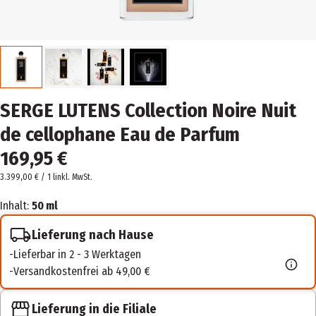
SERGE LUTENS Collection Noire Nuit
de cellophane Eau de Parfum
169,95 €
3.399,00 € / 1 l
inkl. MwSt.
Inhalt:
50 ml
Lieferung nach Hause
Lieferbar in 2 - 3 Werktagen
Versandkostenfrei ab 49,00 €
Lieferung in die Filiale