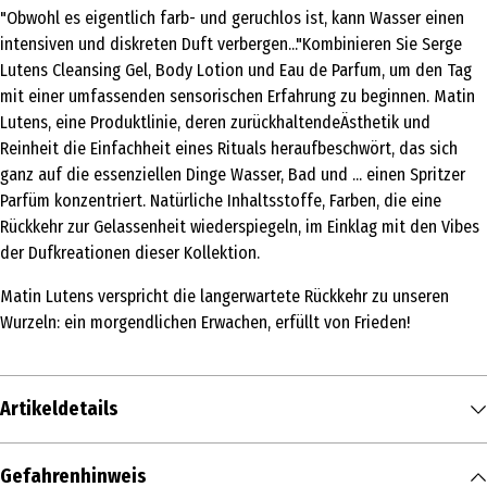
"Obwohl es eigentlich farb- und geruchlos ist, kann Wasser einen
intensiven und diskreten Duft verbergen..."Kombinieren Sie Serge
Lutens Cleansing Gel, Body Lotion und Eau de Parfum, um den Tag
mit einer umfassenden sensorischen Erfahrung zu beginnen. Matin
Lutens, eine Produktlinie, deren zurückhaltendeÄsthetik und
Reinheit die Einfachheit eines Rituals heraufbeschwört, das sich
ganz auf die essenziellen Dinge Wasser, Bad und ... einen Spritzer
Parfüm konzentriert. Natürliche Inhaltsstoffe, Farben, die eine
Rückkehr zur Gelassenheit wiederspiegeln, im Einklag mit den Vibes
der Dufkreationen dieser Kollektion.
Matin Lutens verspricht die langerwartete Rückkehr zu unseren
Wurzeln: ein morgendlichen Erwachen, erfüllt von Frieden!
Artikeldetails
Inhalt
Gefahrenhinweis