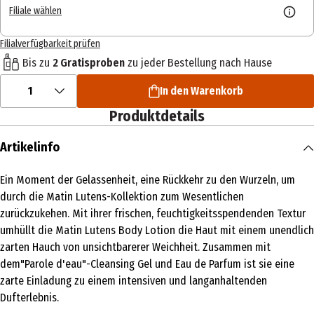
Filiale wählen
Filialverfügbarkeit prüfen
Bis zu
2 Gratisproben
zu jeder Bestellung nach Hause
1
In den Warenkorb
Produktdetails
Artikelinfo
Ein Moment der Gelassenheit, eine Rückkehr zu den Wurzeln, um
durch die Matin Lutens-Kollektion zum Wesentlichen
zurückzukehen. Mit ihrer frischen, feuchtigkeitsspendenden Textur
umhüllt die Matin Lutens Body Lotion die Haut mit einem unendlich
zarten Hauch von unsichtbarerer Weichheit. Zusammen mit
dem"Parole d'eau"-Cleansing Gel und Eau de Parfum ist sie eine
zarte Einladung zu einem intensiven und langanhaltenden
Dufterlebnis.