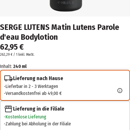
SERGE LUTENS Matin Lutens Parole
d'eau Bodylotion
62,95 €
262,29 € / 1 l
inkl. MwSt.
Inhalt:
240 ml
Lieferung nach Hause
Lieferbar in 2 - 3 Werktagen
Versandkostenfrei ab 49,00 €
Lieferung in die Filiale
Kostenlose Lieferung
Zahlung bei Abholung in der Filiale