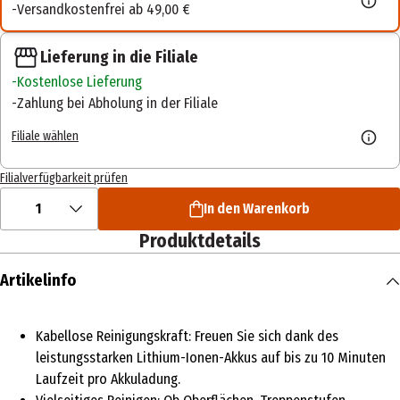
Versandkostenfrei ab 49,00 €
Lieferung in die Filiale
Kostenlose Lieferung
Zahlung bei Abholung in der Filiale
Filiale wählen
Filialverfügbarkeit prüfen
1
In den Warenkorb
Produktdetails
Artikelinfo
Kabellose Reinigungskraft: Freuen Sie sich dank des
leistungsstarken Lithium-Ionen-Akkus auf bis zu 10 Minuten
Laufzeit pro Akkuladung.