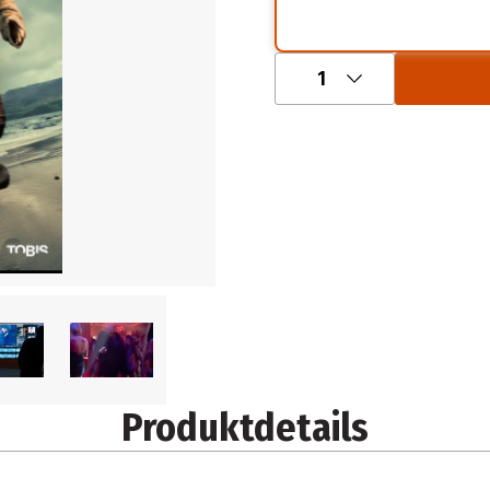
1
Produktdetails