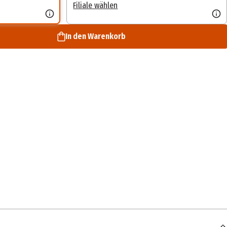
Filiale wählen
In den Warenkorb