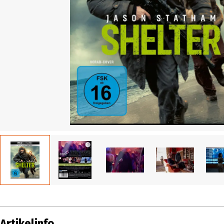
Artikelinfo