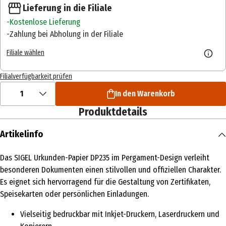
Lieferung in die Filiale
Kostenlose Lieferung
Zahlung bei Abholung in der Filiale
Filiale wählen
Filialverfügbarkeit prüfen
1
In den Warenkorb
Produktdetails
Artikelinfo
Das SIGEL Urkunden-Papier DP235 im Pergament-Design verleiht
besonderen Dokumenten einen stilvollen und offiziellen Charakter.
Es eignet sich hervorragend für die Gestaltung von Zertifikaten,
Speisekarten oder persönlichen Einladungen.
Vielseitig bedruckbar mit Inkjet-Druckern, Laserdruckern und