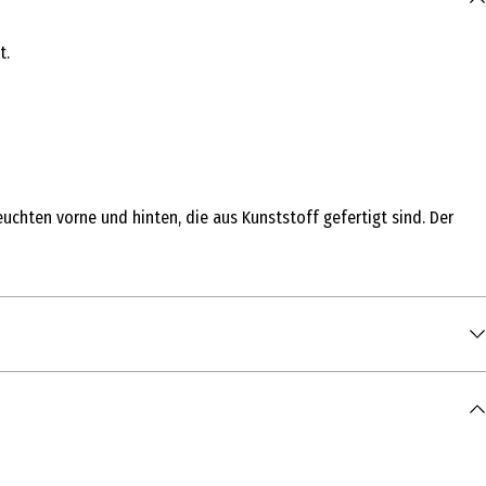
t.
uchten vorne und hinten, die aus Kunststoff gefertigt sind. Der