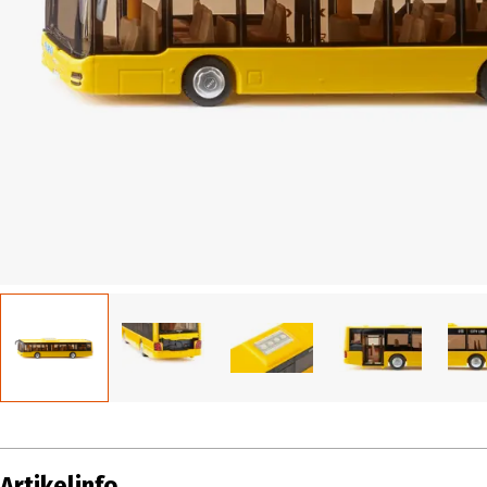
Artikelinfo