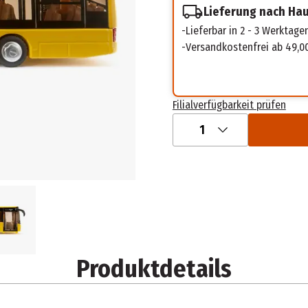
Lieferung nach Ha
Lieferbar in 2 - 3 Werktage
Versandkostenfrei ab 49,0
Filialverfügbarkeit prüfen
1
Produktdetails