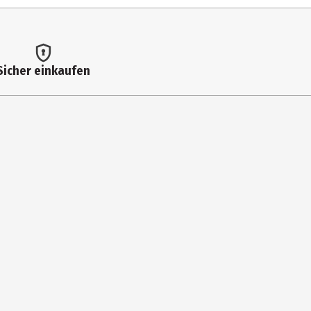
Sicher einkaufen