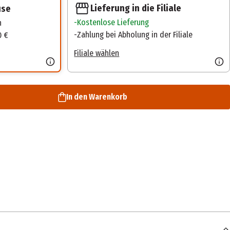
Lieferung in die Filiale
use
Kostenlose Lieferung
n
Zahlung bei Abholung in der Filiale
0 €
Filiale wählen
In den Warenkorb