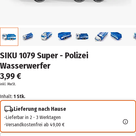
SIKU 1079 Super - Polizei
Wasserwerfer
3,99 €
inkl. MwSt.
Inhalt:
1 Stk.
Lieferung nach Hause
Lieferbar in 2 - 3 Werktagen
Versandkostenfrei ab 49,00 €