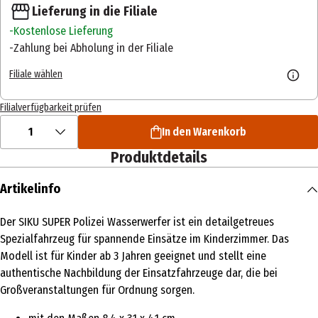
Lieferung in die Filiale
Kostenlose Lieferung
Zahlung bei Abholung in der Filiale
Filiale wählen
Filialverfügbarkeit prüfen
1
In den Warenkorb
Produktdetails
Artikelinfo
Der SIKU SUPER Polizei Wasserwerfer ist ein detailgetreues
Spezialfahrzeug für spannende Einsätze im Kinderzimmer. Das
Modell ist für Kinder ab 3 Jahren geeignet und stellt eine
authentische Nachbildung der Einsatzfahrzeuge dar, die bei
Großveranstaltungen für Ordnung sorgen.