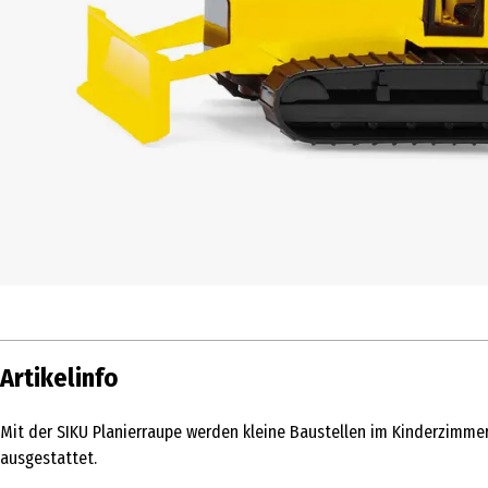
Artikelinfo
Mit der SIKU Planierraupe werden kleine Baustellen im Kinderzimme
ausgestattet.