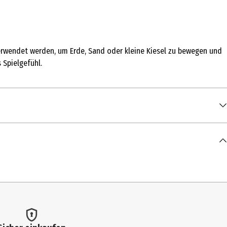
 verwendet werden, um Erde, Sand oder kleine Kiesel zu bewegen und
 Spielgefühl.