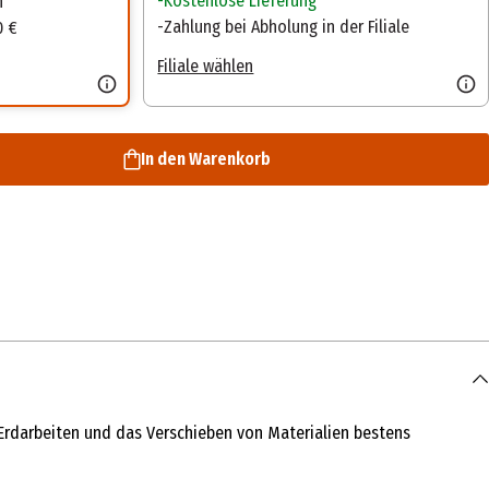
Kostenlose Lieferung
n
Zahlung bei Abholung in der Filiale
0 €
Filiale wählen
In den Warenkorb
 Erdarbeiten und das Verschieben von Materialien bestens