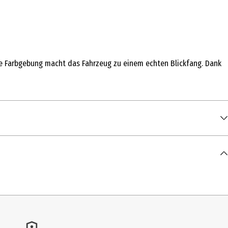
te Farbgebung macht das Fahrzeug zu einem echten Blickfang. Dank