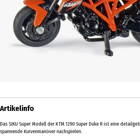
Artikelinfo
Das SIKU Super Modell der KTM 1290 Super Duke R ist eine detailge
spannende Kurvenmanöver nachspielen.