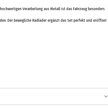
 hochwertigen Verarbeitung aus Metall ist das Fahrzeug besonders
den. Der bewegliche Radlader ergänzt das Set perfekt und eröffnet