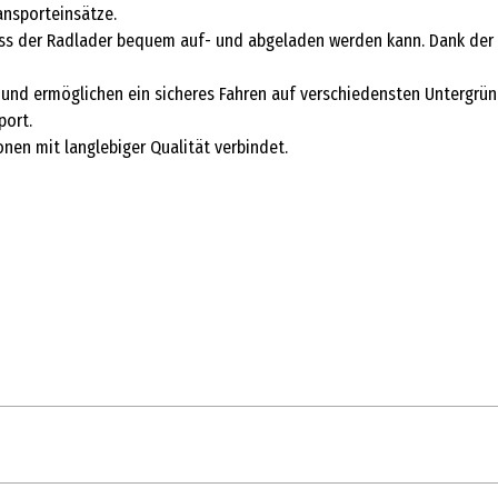
ansporteinsätze.
dass der Radlader bequem auf- und abgeladen werden kann. Dank der
und ermöglichen ein sicheres Fahren auf verschiedensten Untergrün
port.
ionen mit langlebiger Qualität verbindet.