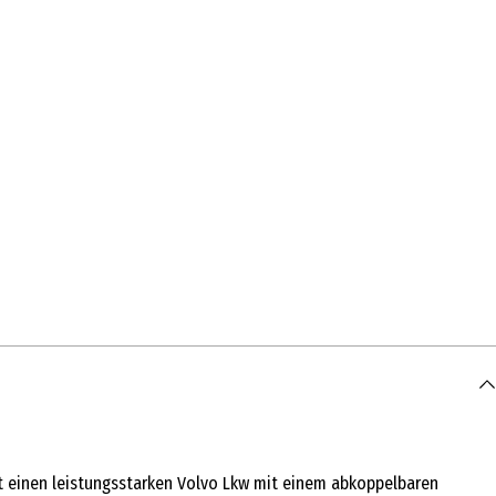
rt einen leistungsstarken Volvo Lkw mit einem abkoppelbaren