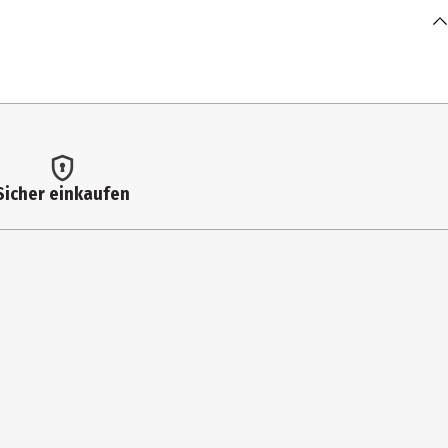
Sicher einkaufen