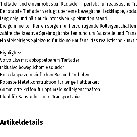
Tieflader und einem robusten Radlader – perfekt für realistische Tr
Der stabile Tieflader verfügt über eine bewegliche Heckklappe, so
langlebig und hält auch intensiven Spielrunden stand.
Die gummierten Reifen sorgen für hervorragende Rolleigenschaften 
zahlreiche kreative Spielmöglichkeiten rund um Baustelle und Trans
Ein vielseitiges Spielzeug für kleine Baufans, das realistische Funkt
Highlights:
Volvo Lkw mit abkoppelbarem Tieflader
Inklusive beweglichem Radlader
Heckklappe zum einfachen Be- und Entladen
Robuste Metallkonstruktion für lange Haltbarkeit
Gummierte Reifen für optimale Rolleigenschaften
Ideal für Baustellen- und Transportspiel
Artikeldetails