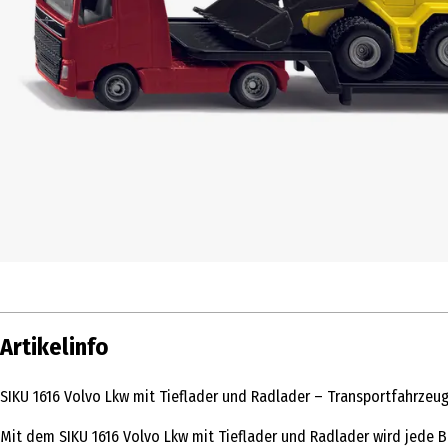
Artikelinfo
SIKU 1616 Volvo Lkw mit Tieflader und Radlader – Transportfahrzeu
Mit dem SIKU 1616 Volvo Lkw mit Tieflader und Radlader wird jede 