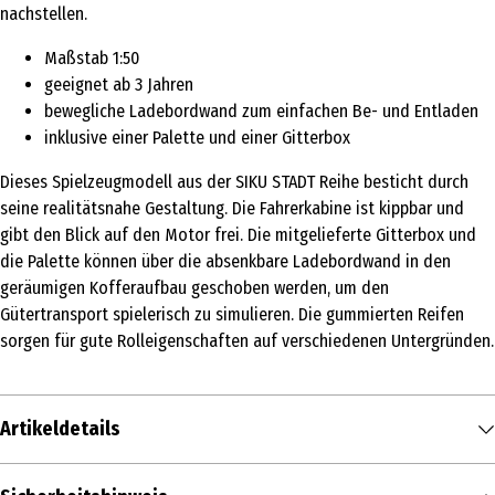
nachstellen.
Maßstab 1:50
geeignet ab 3 Jahren
bewegliche Ladebordwand zum einfachen Be- und Entladen
inklusive einer Palette und einer Gitterbox
Dieses Spielzeugmodell aus der SIKU STADT Reihe besticht durch
seine realitätsnahe Gestaltung. Die Fahrerkabine ist kippbar und
gibt den Blick auf den Motor frei. Die mitgelieferte Gitterbox und
die Palette können über die absenkbare Ladebordwand in den
geräumigen Kofferaufbau geschoben werden, um den
Gütertransport spielerisch zu simulieren. Die gummierten Reifen
sorgen für gute Rolleigenschaften auf verschiedenen Untergründen.
Artikeldetails
Inhalt