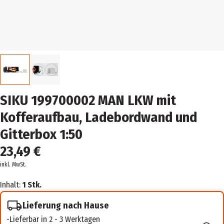
SIKU 199700002 MAN LKW mit
Kofferaufbau, Ladebordwand und
Gitterbox 1:50
23,49 €
inkl. MwSt.
Inhalt:
1 Stk.
Lieferung nach Hause
Lieferbar in 2 - 3 Werktagen