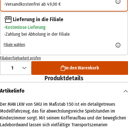
Versandkostenfrei ab 49,00 €
Lieferung in die Filiale
Kostenlose Lieferung
Zahlung bei Abholung in der Filiale
Filiale wählen
Filialverfügbarkeit prüfen
1
In den Warenkorb
Produktdetails
Artikelinfo
Der MAN LKW von SIKU im Maßstab 1:50 ist ein detailgetreues
Modellfahrzeug, das für abwechslungsreiche Spielstunden im
Kinderzimmer sorgt. Mit seinem Kofferaufbau und der beweglichen
Ladebordwand lassen sich vielfältige Transportszenarien