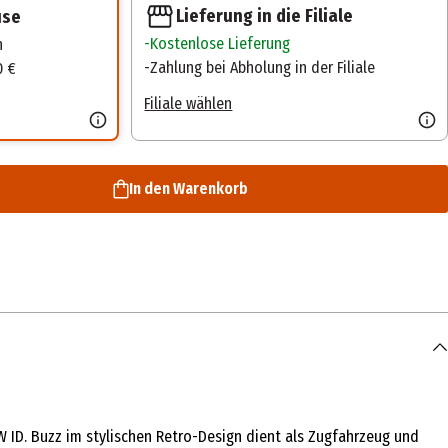
Lieferung in die Filiale
use
Kostenlose Lieferung
n
Zahlung bei Abholung in der Filiale
0 €
Filiale wählen
In den Warenkorb
W ID. Buzz im stylischen Retro-Design dient als Zugfahrzeug und