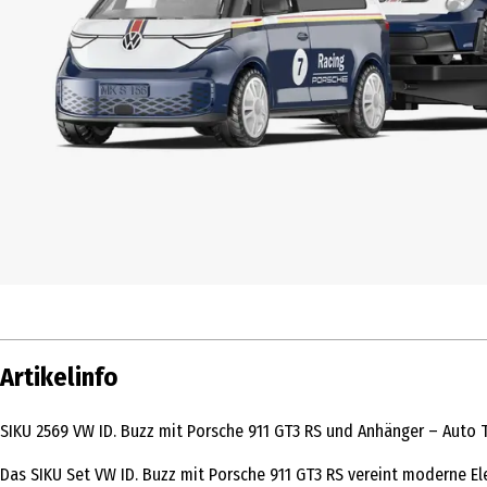
Artikelinfo
SIKU 2569 VW ID. Buzz mit Porsche 911 GT3 RS und Anhänger – Auto 
Das SIKU Set VW ID. Buzz mit Porsche 911 GT3 RS vereint moderne El