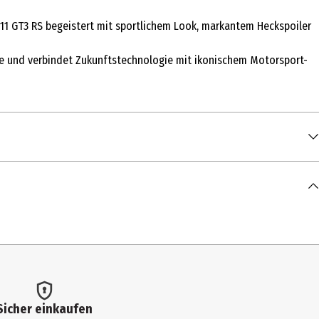
911 GT3 RS begeistert mit sportlichem Look, markantem Heckspoiler
le und verbindet Zukunftstechnologie mit ikonischem Motorsport-
Sicher einkaufen