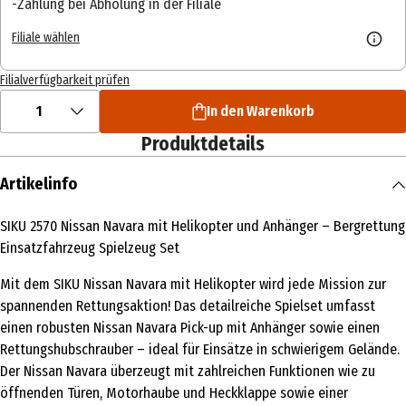
Zahlung bei Abholung in der Filiale
Filiale wählen
Filialverfügbarkeit prüfen
1
In den Warenkorb
Produktdetails
Artikelinfo
SIKU 2570 Nissan Navara mit Helikopter und Anhänger – Bergrettung
Einsatzfahrzeug Spielzeug Set
Mit dem SIKU Nissan Navara mit Helikopter wird jede Mission zur
spannenden Rettungsaktion! Das detailreiche Spielset umfasst
einen robusten Nissan Navara Pick-up mit Anhänger sowie einen
Rettungshubschrauber – ideal für Einsätze in schwierigem Gelände.
Der Nissan Navara überzeugt mit zahlreichen Funktionen wie zu
öffnenden Türen, Motorhaube und Heckklappe sowie einer