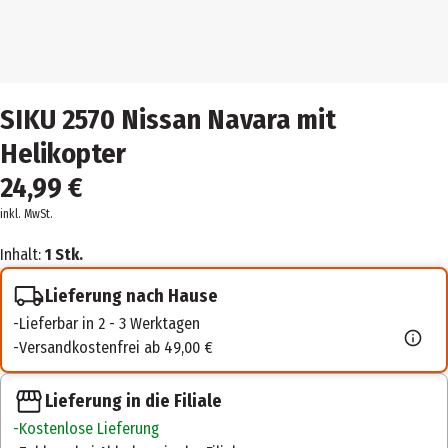
SIKU 2570 Nissan Navara mit
Helikopter
24,99 €
inkl. MwSt.
Inhalt:
1 Stk.
Lieferung nach Hause
Lieferbar in 2 - 3 Werktagen
Versandkostenfrei ab 49,00 €
Lieferung in die Filiale
Kostenlose Lieferung