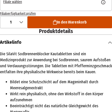
Filiale wählen
Filialverfügbarkeit prüfen
1
In den Warenkorb
Produktdetails
Artikelinfo
Die SilaVit Sodbrennenblocker Kautabletten sind ein
Medizinprodukt zur Anwendung bei Sodbrennen, saurem Aufstoßen
und Verdauungsstörungen. Die Tabletten mit Pfefferminzgeschmack
entfalten ihre physikalische Wirkweise bereits beim Kauen.
Bildet eine Schutzschicht auf dem Mageninhalt durch
Meeresalgenextrakt
Wirkt rein physikalisch, ohne den Wirkstoff in den Körper
aufzunehmen
Beeinträchtigt nicht das natürliche Gleichgewicht des
Magensafts