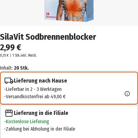
SilaVit Sodbrennenblocker
2,99 €
0,15 € / 1 Stk.
inkl. MwSt.
Inhalt:
20 Stk.
Lieferung nach Hause
Lieferbar in 2 - 3 Werktagen
Versandkostenfrei ab 49,00 €
Lieferung in die Filiale
Kostenlose Lieferung
Zahlung bei Abholung in der Filiale