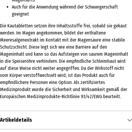
Auch für die Anwendung während der Schwangerschaft
geeignet
Die Kautabletten setzen ihre Inhaltsstoffe frei, sobald sie gekaut
werden. Im Magen angekommen, bildet der enthaltene
Meeresalgenextrakt im Kontakt mit der Magensäure eine stabile
Schutzschicht. Diese legt sich wie eine Barriere auf den
Mageninhalt und kann so das Aufsteigen von saurem Mageninhalt
in die Speiseröhre verhindern. Die empfindliche Schleimhaut wird
auf diese Weise nicht weiter angegriffen. Da der Wirkstoff nicht
vom Körper verstoffwechselt wird, ist das Produkt auch für
empfindlichere Personen eine Option. Als zertifiziertes
Medizinprodukt wurde die Sicherheit und Wirksamkeit gemäß der
Europäischen Medizinprodukte-Richtlinie 93/42/EWG beurteilt.
Artikeldetails