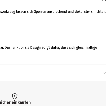
enwerkzeug lassen sich Speisen ansprechend und dekorativ anrichten.
r. Das funktionale Design sorgt dafür, dass sich gleichmäßige
Sicher einkaufen