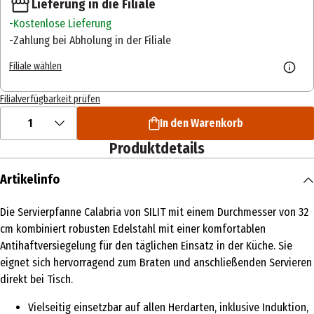
Lieferung in die Filiale
Kostenlose Lieferung
Zahlung bei Abholung in der Filiale
Filiale wählen
Filialverfügbarkeit prüfen
1
In den Warenkorb
Produktdetails
Artikelinfo
Die Servierpfanne Calabria von SILIT mit einem Durchmesser von 32
cm kombiniert robusten Edelstahl mit einer komfortablen
Antihaftversiegelung für den täglichen Einsatz in der Küche. Sie
eignet sich hervorragend zum Braten und anschließenden Servieren
direkt bei Tisch.
Vielseitig einsetzbar auf allen Herdarten, inklusive Induktion,