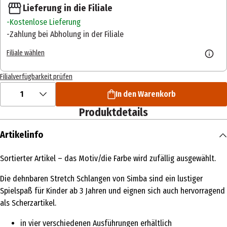
Lieferung in die Filiale
Kostenlose Lieferung
Zahlung bei Abholung in der Filiale
Filiale wählen
Filialverfügbarkeit prüfen
1
In den Warenkorb
Produktdetails
Artikelinfo
Sortierter Artikel – das Motiv/die Farbe wird zufällig ausgewählt.
Die dehnbaren Stretch Schlangen von Simba sind ein lustiger
Spielspaß für Kinder ab 3 Jahren und eignen sich auch hervorragend
als Scherzartikel.
in vier verschiedenen Ausführungen erhältlich