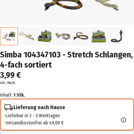
Simba 104347103 - Stretch Schlangen,
4-fach sortiert
3,99 €
inkl. MwSt.
Inhalt:
1 Stk.
Lieferung nach Hause
Lieferbar in 2 - 3 Werktagen
Versandkostenfrei ab 49,00 €