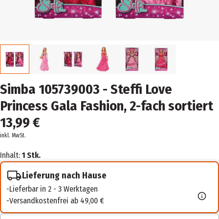
Simba 105739003 - Steffi Love
Princess Gala Fashion, 2-fach sortiert
13,99 €
inkl. MwSt.
Inhalt:
1 Stk.
Lieferung nach Hause
Lieferbar in 2 - 3 Werktagen
Versandkostenfrei ab 49,00 €