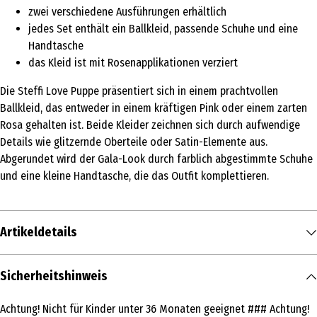
zwei verschiedene Ausführungen erhältlich
jedes Set enthält ein Ballkleid, passende Schuhe und eine
Handtasche
das Kleid ist mit Rosenapplikationen verziert
Die Steffi Love Puppe präsentiert sich in einem prachtvollen
Ballkleid, das entweder in einem kräftigen Pink oder einem zarten
Rosa gehalten ist. Beide Kleider zeichnen sich durch aufwendige
Details wie glitzernde Oberteile oder Satin-Elemente aus.
Abgerundet wird der Gala-Look durch farblich abgestimmte Schuhe
und eine kleine Handtasche, die das Outfit komplettieren.
Artikeldetails
Inhalt
Sicherheitshinweis
1 Stk.
Achtung! Nicht für Kinder unter 36 Monaten geeignet ### Achtung!
Produkttyp