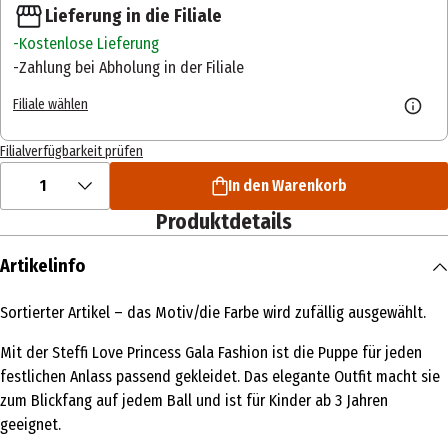
Lieferung in die Filiale
Kostenlose Lieferung
Zahlung bei Abholung in der Filiale
Filiale wählen
Filialverfügbarkeit prüfen
1
In den Warenkorb
Produktdetails
Artikelinfo
Sortierter Artikel – das Motiv/die Farbe wird zufällig ausgewählt.
Mit der Steffi Love Princess Gala Fashion ist die Puppe für jeden
festlichen Anlass passend gekleidet. Das elegante Outfit macht sie
zum Blickfang auf jedem Ball und ist für Kinder ab 3 Jahren
geeignet.