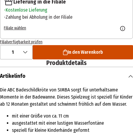
Lieferung in die Filiale
Kostenlose Lieferung
Zahlung bei Abholung in der Filiale
Filiale wählen
Filialverfügbarkeit prüfen
1
In den Warenkorb
Produktdetails
Artikelinfo
Die ABC Badeschildkröte von SIMBA sorgt für unterhaltsame
Momente in der Badewanne. Dieses Spielzeug ist speziell für Kinder
ab 12 Monaten gestaltet und schwimmt fröhlich auf dem Wasser.
mit einer Größe von ca. 11 cm
ausgestattet mit einer lustigen Wasserfontäne
speziell für kleine Kinderhände geformt