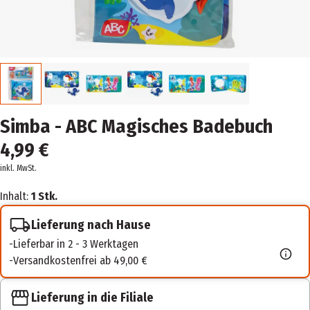
Simba - ABC Magisches Badebuch
4,99 €
inkl. MwSt.
Inhalt:
1 Stk.
Lieferung nach Hause
Lieferbar in 2 - 3 Werktagen
Versandkostenfrei ab 49,00 €
Lieferung in die Filiale