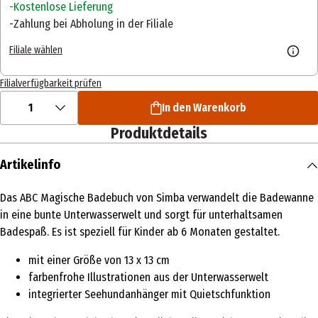
Kostenlose Lieferung
Zahlung bei Abholung in der Filiale
Filiale wählen
Filialverfügbarkeit prüfen
1
In den Warenkorb
Produktdetails
Artikelinfo
Das ABC Magische Badebuch von Simba verwandelt die Badewanne
in eine bunte Unterwasserwelt und sorgt für unterhaltsamen
Badespaß. Es ist speziell für Kinder ab 6 Monaten gestaltet.
mit einer Größe von 13 x 13 cm
farbenfrohe Illustrationen aus der Unterwasserwelt
integrierter Seehundanhänger mit Quietschfunktion