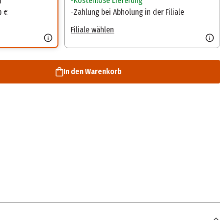
Kostenlose Lieferung
n
Zahlung bei Abholung in der Filiale
0 €
Filiale wählen
In den Warenkorb