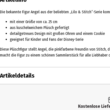
Die bekannte Figur Angel aus der beliebten „Lilo & Stitch“-Serie kom
mit einer Größe von ca. 25 cm
aus kuschelweichem Plüsch gefertigt
detailgetreues Design mit großen Ohren und einem Cookie
geeignet für Kinder und Fans der Disney-Serie
Diese Plüschfigur stellt Angel, die pinkfarbene Freundin von Stitch,
macht die Figur zu einem schönen Sammlerstück für alle Liebhaber d
Artikeldetails
Inhalt
Produkttyp
Kostenlose Liefe