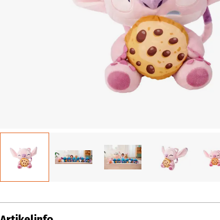
Artikelinfo