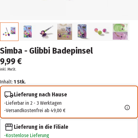
Simba - Glibbi Badepinsel
9,99 €
inkl. MwSt.
Inhalt:
1 Stk.
Lieferung nach Hause
Lieferbar in 2 - 3 Werktagen
Versandkostenfrei ab 49,00 €
Lieferung in die Filiale
Kostenlose Lieferung