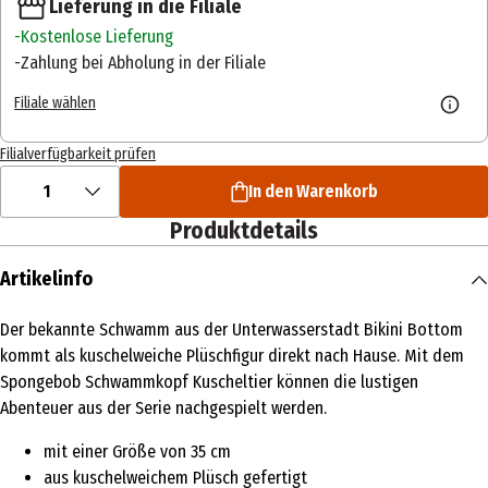
Lieferung in die Filiale
Kostenlose Lieferung
Zahlung bei Abholung in der Filiale
Filiale wählen
Filialverfügbarkeit prüfen
1
In den Warenkorb
Produktdetails
Artikelinfo
Der bekannte Schwamm aus der Unterwasserstadt Bikini Bottom
kommt als kuschelweiche Plüschfigur direkt nach Hause. Mit dem
Spongebob Schwammkopf Kuscheltier können die lustigen
Abenteuer aus der Serie nachgespielt werden.
mit einer Größe von 35 cm
aus kuschelweichem Plüsch gefertigt