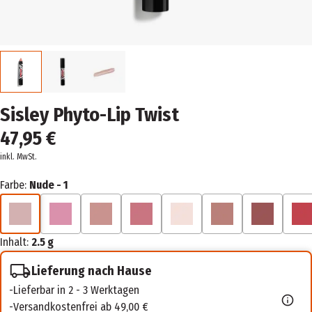
Sisley Phyto-Lip Twist
47,95 €
inkl. MwSt.
Farbe:
Nude - 1
Inhalt:
2.5 g
Lieferung nach Hause
Lieferbar in 2 - 3 Werktagen
Versandkostenfrei ab 49,00 €