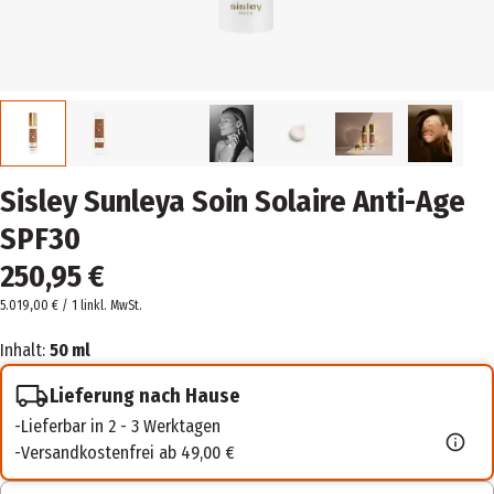
Sisley Sunleya Soin Solaire Anti-Age
SPF30
250,95 €
5.019,00 € / 1 l
inkl. MwSt.
Inhalt:
50 ml
Lieferung nach Hause
Lieferbar in 2 - 3 Werktagen
Versandkostenfrei ab 49,00 €