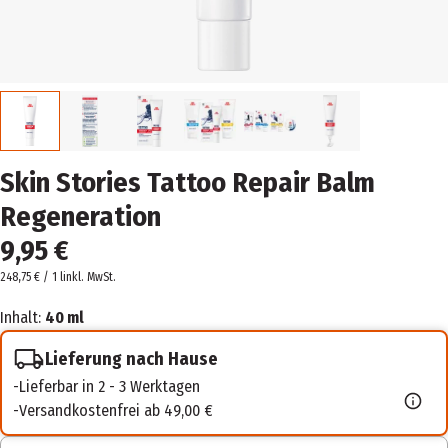
Skin Stories Tattoo Repair Balm
Regeneration
9,95 €
248,75 € / 1 l
inkl. MwSt.
Inhalt:
40 ml
Lieferung nach Hause
Lieferbar in 2 - 3 Werktagen
Versandkostenfrei ab 49,00 €