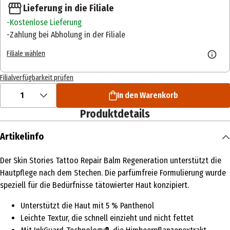
Lieferung in die Filiale
Kostenlose Lieferung
Zahlung bei Abholung in der Filiale
Filiale wählen
Filialverfügbarkeit prüfen
1
In den Warenkorb
Produktdetails
Artikelinfo
Der Skin Stories Tattoo Repair Balm Regeneration unterstützt die
Hautpflege nach dem Stechen. Die parfümfreie Formulierung wurde
speziell für die Bedürfnisse tätowierter Haut konzipiert.
Unterstützt die Haut mit 5 % Panthenol
Leichte Textur, die schnell einzieht und nicht fettet