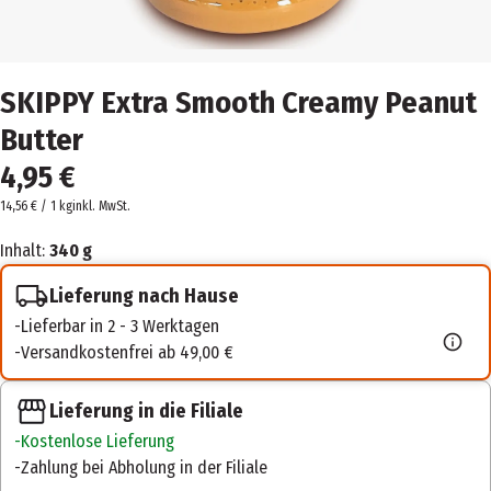
SKIPPY Extra Smooth Creamy Peanut
Butter
4,95 €
14,56 € / 1 kg
inkl. MwSt.
Inhalt:
340 g
Lieferung nach Hause
Lieferbar in 2 - 3 Werktagen
Versandkostenfrei ab 49,00 €
Lieferung in die Filiale
Kostenlose Lieferung
Zahlung bei Abholung in der Filiale