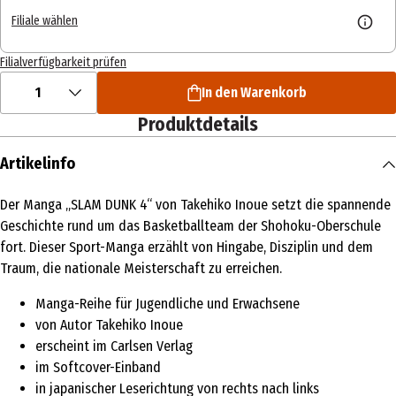
Filiale wählen
Filialverfügbarkeit prüfen
1
In den Warenkorb
Produktdetails
Artikelinfo
Der Manga „SLAM DUNK 4“ von Takehiko Inoue setzt die spannende
Geschichte rund um das Basketballteam der Shohoku-Oberschule
fort. Dieser Sport-Manga erzählt von Hingabe, Disziplin und dem
Traum, die nationale Meisterschaft zu erreichen.
Manga-Reihe für Jugendliche und Erwachsene
von Autor Takehiko Inoue
erscheint im Carlsen Verlag
im Softcover-Einband
in japanischer Leserichtung von rechts nach links