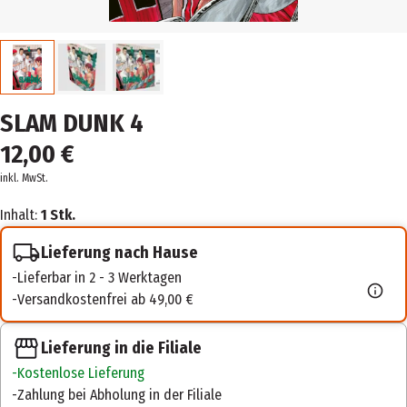
SLAM DUNK 4
12,00 €
inkl. MwSt.
Inhalt:
1 Stk.
Lieferung nach Hause
Lieferbar in 2 - 3 Werktagen
Versandkostenfrei ab 49,00 €
Lieferung in die Filiale
Kostenlose Lieferung
Zahlung bei Abholung in der Filiale