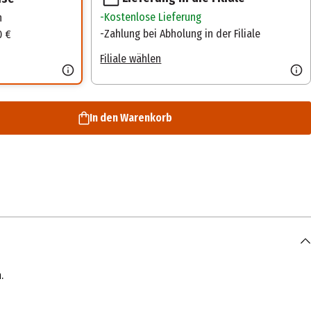
Kostenlose Lieferung
n
Zahlung bei Abholung in der Filiale
0 €
Filiale wählen
In den Warenkorb
.