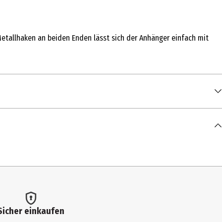
Metallhaken an beiden Enden lässt sich der Anhänger einfach mit
Sicher einkaufen