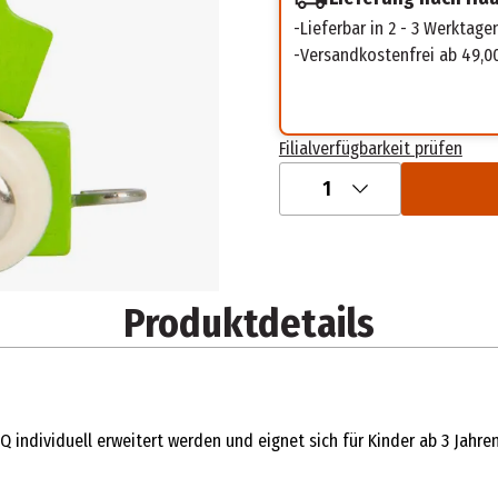
Lieferbar in 2 - 3 Werktage
Versandkostenfrei ab 49,0
Filialverfügbarkeit prüfen
1
Produktdetails
ndividuell erweitert werden und eignet sich für Kinder ab 3 Jahren