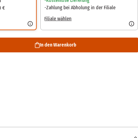
Kostenlose Lieferung
n
Zahlung bei Abholung in der Filiale
0 €
Filiale wählen
In den Warenkorb