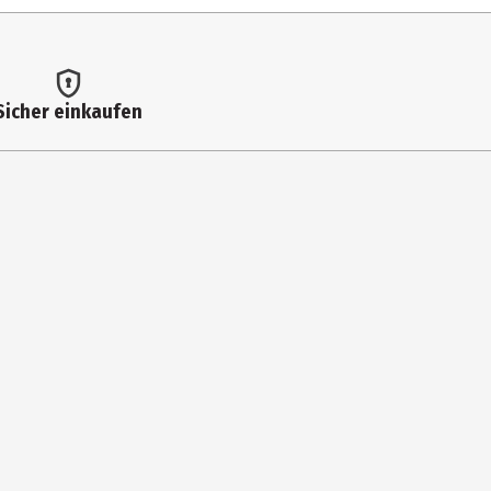
Sicher einkaufen