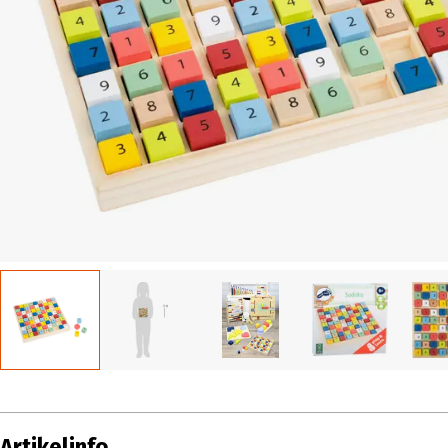
Artikelinfo