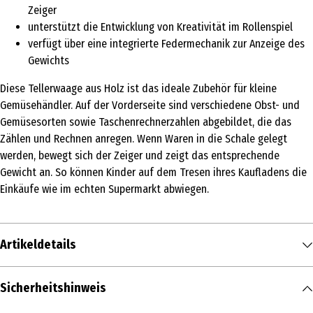
Zeiger
unterstützt die Entwicklung von Kreativität im Rollenspiel
verfügt über eine integrierte Federmechanik zur Anzeige des
Gewichts
Diese Tellerwaage aus Holz ist das ideale Zubehör für kleine
Gemüsehändler. Auf der Vorderseite sind verschiedene Obst- und
Gemüsesorten sowie Taschenrechnerzahlen abgebildet, die das
Zählen und Rechnen anregen. Wenn Waren in die Schale gelegt
werden, bewegt sich der Zeiger und zeigt das entsprechende
Gewicht an. So können Kinder auf dem Tresen ihres Kaufladens die
Einkäufe wie im echten Supermarkt abwiegen.
Artikeldetails
Inhalt
Sicherheitshinweis
1 Stk.