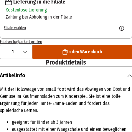
Lieferung in die Filiale
Kostenlose Lieferung
Zahlung bei Abholung in der Filiale
Filiale wählen
Filialverfügbarkeit prüfen
1
In den Warenkorb
Produktdetails
Artikelinfo
Mit der Holzwaage von small foot wird das Abwiegen von Obst und
Gemüse im Kaufmannsladen zum Kinderspiel. Sie ist eine tolle
Ergänzung für jeden Tante-Emma-Laden und fördert das
spielerische Lernen.
geeignet für Kinder ab 3 Jahren
ausgestattet mit einer Waagschale und einem beweglichen