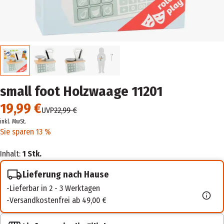
small foot Holzwaage 11201
19,99 €
UVP
22,99 €
inkl. MwSt.
Sie sparen 13 %
Inhalt:
1 Stk.
Lieferung nach Hause
Lieferbar in 2 - 3 Werktagen
Versandkostenfrei ab 49,00 €