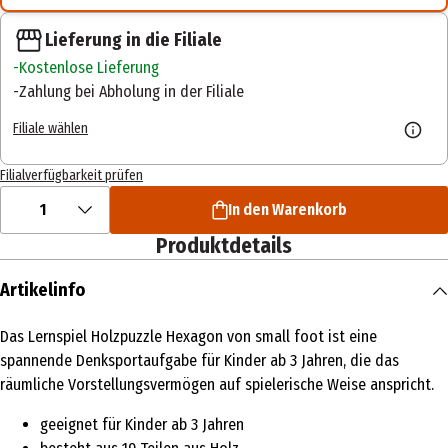
Lieferung in die Filiale
Kostenlose Lieferung
Zahlung bei Abholung in der Filiale
Filiale wählen
Filialverfügbarkeit prüfen
1
In den Warenkorb
Produktdetails
Artikelinfo
Das Lernspiel Holzpuzzle Hexagon von small foot ist eine
spannende Denksportaufgabe für Kinder ab 3 Jahren, die das
räumliche Vorstellungsvermögen auf spielerische Weise anspricht.
geeignet für Kinder ab 3 Jahren