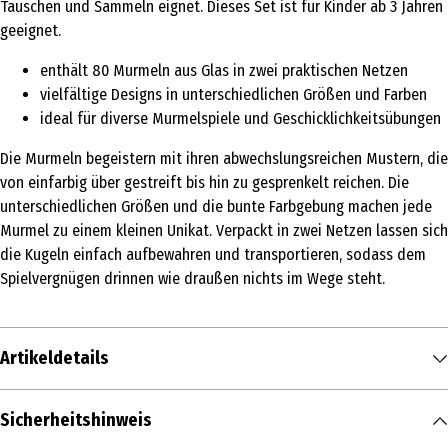
Tauschen und Sammeln eignet. Dieses Set ist für Kinder ab 3 Jahren
geeignet.
enthält 80 Murmeln aus Glas in zwei praktischen Netzen
vielfältige Designs in unterschiedlichen Größen und Farben
ideal für diverse Murmelspiele und Geschicklichkeitsübungen
Die Murmeln begeistern mit ihren abwechslungsreichen Mustern, die
von einfarbig über gestreift bis hin zu gesprenkelt reichen. Die
unterschiedlichen Größen und die bunte Farbgebung machen jede
Murmel zu einem kleinen Unikat. Verpackt in zwei Netzen lassen sich
die Kugeln einfach aufbewahren und transportieren, sodass dem
Spielvergnügen drinnen wie draußen nichts im Wege steht.
Artikeldetails
Inhalt
Sicherheitshinweis
1 Stk.